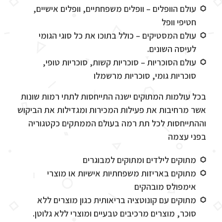
עולם הוופלים – וופלים משפחתיים, וופלים אישיים,
חטיפי וופל
עולם המסטיקים – כולל בתוכו את כל סוגי הגומי
לעיסה השונים.
עולם הסוכריות – סוכריות קשות, סוכריות טופי,
סוכריות גומי, סוכריות מרשמלו
בכל עולמות המתוקים ישנה התייחסות לתתי רמות שונות
אשר מרחיבות את פעילות המכירות ומגדילות את הביקוש
וההתייחסות לכל תת רמה בעולם הממתקים כקטגוריה
בפני עצמה
מתוקים לילדים ומתוקים למבוגרים
מתוקים באריזות משפחתיות אישיות או מוצרי
אימפולס מובהקים
מתוקים עם קונוטציה בריאותית כגון מוצרים ללא
סוכר, מוצרים מרכיבים טבעיים ומוצרי ללא גלוטן.