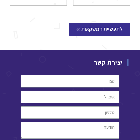
לתעשיית המשקאות
יצירת קשר