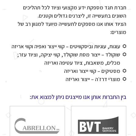
חברת תגד מספקת ידע מקצועי וציוד לכל תהליכים
השונים בתעשייה זו, ליצרנים גדולים וקטנים.
הציוד אותו אנו מספקים לתעשייה מיועד למגוון רב של
מוצרים:
עוגות, עוגיות וביסקוויטים – קווי ייצור ואפיה וקווי אריזה
שוקולד – ייצור מסת שוקולד, קווי יציקה, וציוד עזר;
מכלים, משאבות, ציוד עטיפה ואריזה
מסטיקים – קווי ייצור ואריזה
מוצרי דרז׳ה – ייצור ואריזה
בין החברות אותן אנו מייצגים ניתן למצוא את: