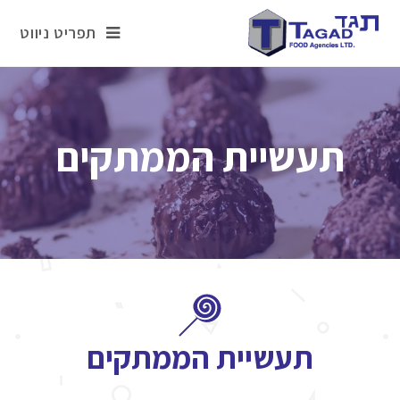
תפריט ניווט
תעשיית הממתקים
תעשיית הממתקים