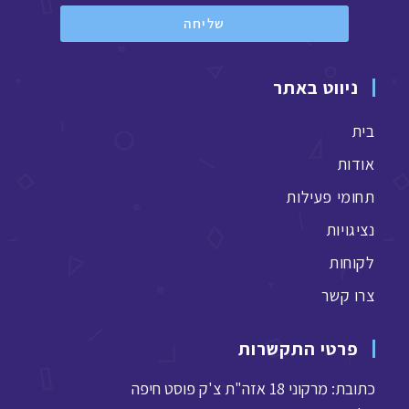
שליחה
ניווט באתר
בית
אודות
תחומי פעילות
נציגויות
לקוחות
צרו קשר
פרטי התקשרות
כתובת: מרקוני 18 אזה"ת צ'ק פוסט חיפה